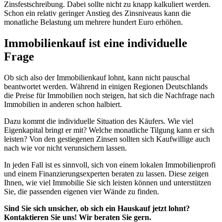
Zinsfestschreibung. Dabei sollte nicht zu knapp kalkuliert werden.
Schon ein relativ geringer Anstieg des Zinsniveaus kann die
monatliche Belastung um mehrere hundert Euro erhöhen.
Immobilienkauf ist eine individuelle
Frage
Ob sich also der Immobilienkauf lohnt, kann nicht pauschal
beantwortet werden. Während in einigen Regionen Deutschlands
die Preise für Immobilien noch steigen, hat sich die Nachfrage nach
Immobilien in anderen schon halbiert.
Dazu kommt die individuelle Situation des Käufers. Wie viel
Eigenkapital bringt er mit? Welche monatliche Tilgung kann er sich
leisten? Von den gestiegenen Zinsen sollten sich Kaufwillige auch
nach wie vor nicht verunsichern lassen.
In jeden Fall ist es sinnvoll, sich von einem lokalen Immobilienprofi
und einem Finanzierungsexperten beraten zu lassen. Diese zeigen
Ihnen, wie viel Immobilie Sie sich leisten können und unterstützen
Sie, die passenden eigenen vier Wände zu finden.
Sind Sie sich unsicher, ob sich ein Hauskauf jetzt lohnt?
Kontaktieren Sie uns! Wir beraten Sie gern.