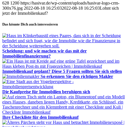
628
1200
https://hasivar.de/wp-content/uploads/hasivar-logo-crm-
300x76.jpg
2022-08-18 16:25:03
2022-08-18 16:25:03
Lohnt sich
jetzt der Immobilienkauf?
Das könnte Dich auch interessieren
Scheidung: und wie machen wir das mit der
Immobilienfinanzierung?
Immobilienkauf geplant? Diese 5 Fragen sollten Sie sich stellen
So erkennen Sie den richtigen Makler
Die Kaufpreise für Immobilien beruhigen sich
Ihre Checkliste für den Immobilienkauf