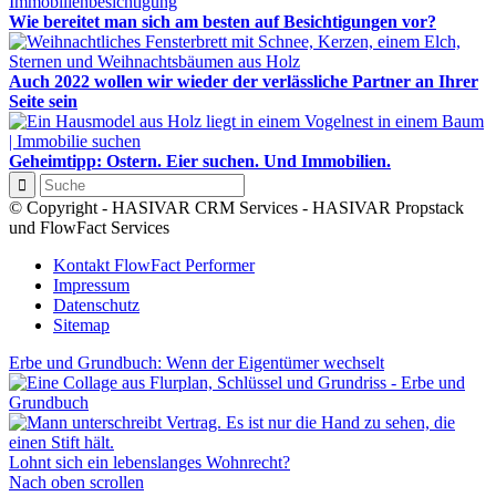
Wie bereitet man sich am besten auf Besichtigungen vor?
Auch 2022 wollen wir wieder der verlässliche Partner an Ihrer
Seite sein
Geheimtipp: Ostern. Eier suchen. Und Immobilien.
© Copyright - HASIVAR CRM Services - HASIVAR Propstack
und FlowFact Services
Kontakt FlowFact Performer
Impressum
Datenschutz
Sitemap
Erbe und Grundbuch: Wenn der Eigentümer wechselt
Lohnt sich ein lebenslanges Wohnrecht?
Nach oben scrollen