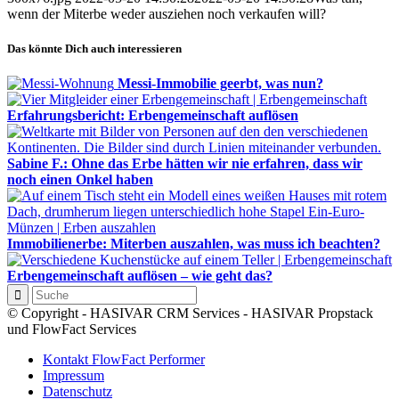
wenn der Miterbe weder ausziehen noch verkaufen will?
Das könnte Dich auch interessieren
Messi-Immobilie geerbt, was nun?
Erfahrungsbericht: Erbengemeinschaft auflösen
Sabine F.: Ohne das Erbe hätten wir nie erfahren, dass wir
noch einen Onkel haben
Immobilienerbe: Miterben auszahlen, was muss ich beachten?
Erbengemeinschaft auflösen – wie geht das?
© Copyright - HASIVAR CRM Services - HASIVAR Propstack
und FlowFact Services
Kontakt FlowFact Performer
Impressum
Datenschutz