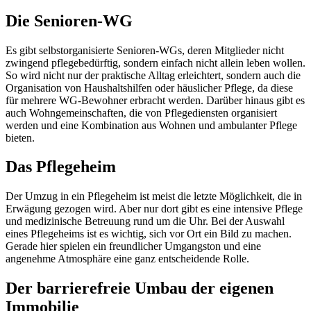
Die Senioren-WG
Es gibt selbstorganisierte Senioren-WGs, deren Mitglieder nicht
zwingend pflegebedürftig, sondern einfach nicht allein leben wollen.
So wird nicht nur der praktische Alltag erleichtert, sondern auch die
Organisation von Haushaltshilfen oder häuslicher Pflege, da diese
für mehrere WG-Bewohner erbracht werden. Darüber hinaus gibt es
auch Wohngemeinschaften, die von Pflegediensten organisiert
werden und eine Kombination aus Wohnen und ambulanter Pflege
bieten.
Das Pflegeheim
Der Umzug in ein Pflegeheim ist meist die letzte Möglichkeit, die in
Erwägung gezogen wird. Aber nur dort gibt es eine intensive Pflege
und medizinische Betreuung rund um die Uhr. Bei der Auswahl
eines Pflegeheims ist es wichtig, sich vor Ort ein Bild zu machen.
Gerade hier spielen ein freundlicher Umgangston und eine
angenehme Atmosphäre eine ganz entscheidende Rolle.
Der barrierefreie Umbau der eigenen
Immobilie