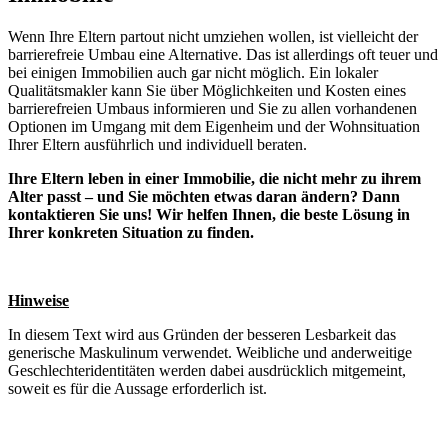
Wenn Ihre Eltern partout nicht umziehen wollen, ist vielleicht der
barrierefreie Umbau eine Alternative. Das ist allerdings oft teuer und
bei einigen Immobilien auch gar nicht möglich. Ein lokaler
Qualitätsmakler kann Sie über Möglichkeiten und Kosten eines
barrierefreien Umbaus informieren und Sie zu allen vorhandenen
Optionen im Umgang mit dem Eigenheim und der Wohnsituation
Ihrer Eltern ausführlich und individuell beraten.
Ihre Eltern leben in einer Immobilie, die nicht mehr zu ihrem
Alter passt – und Sie möchten etwas daran ändern? Dann
kontaktieren Sie uns! Wir helfen Ihnen, die beste Lösung in
Ihrer konkreten Situation zu finden.
Hinweise
In diesem Text wird aus Gründen der besseren Lesbarkeit das
generische Maskulinum verwendet. Weibliche und anderweitige
Geschlechteridentitäten werden dabei ausdrücklich mitgemeint,
soweit es für die Aussage erforderlich ist.