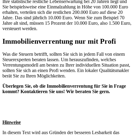
Ihre statistische restliche Lebenserwartung bei 20 Jahren liegt und
Sie beispielsweise eine Einmalzahlung in Höhe von 100.000 Euro
erhalten, verteilen sich die restlichen 200.000 Euro auf diese 20
Jahre. Das sind jährlich 10.000 Euro. Wenn Sie zum Beispiel 70
Jahre alt sind, müssen 15 Prozent der 10.000 Euro, also 1.500 Euro,
versteuert werden.
Immobilienverrentung nur mit Profi
Was die Steuern betrifft, sollten Sie sich in jedem Fall von einem
Steuerexperten beraten lassen. Um herauszufinden, welches
Verrentungsmodell am besten zu Ihrer individuellen Situation passt,
sollten Sie sich an einen Profi wenden. Ein lokaler Qualitätsmakler
berät Sie zu Ihren Möglichkeiten.
Überlegen Sie, ob die Immobilienverrentung für Sie in Frage
kommt? Kontaktieren Sie uns! Wir beraten Sie gern.
Hinweise
In diesem Text wird aus Gründen der besseren Lesbarkeit das