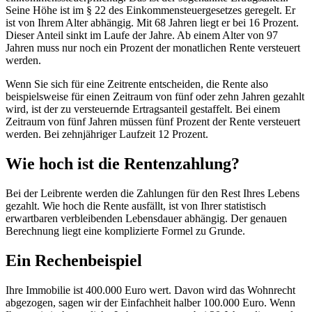
Seine Höhe ist im § 22 des Einkommensteuergesetzes geregelt. Er
ist von Ihrem Alter abhängig. Mit 68 Jahren liegt er bei 16 Prozent.
Dieser Anteil sinkt im Laufe der Jahre. Ab einem Alter von 97
Jahren muss nur noch ein Prozent der monatlichen Rente versteuert
werden.
Wenn Sie sich für eine Zeitrente entscheiden, die Rente also
beispielsweise für einen Zeitraum von fünf oder zehn Jahren gezahlt
wird, ist der zu versteuernde Ertragsanteil gestaffelt. Bei einem
Zeitraum von fünf Jahren müssen fünf Prozent der Rente versteuert
werden. Bei zehnjähriger Laufzeit 12 Prozent.
Wie hoch ist die Rentenzahlung?
Bei der Leibrente werden die Zahlungen für den Rest Ihres Lebens
gezahlt. Wie hoch die Rente ausfällt, ist von Ihrer statistisch
erwartbaren verbleibenden Lebensdauer abhängig. Der genauen
Berechnung liegt eine komplizierte Formel zu Grunde.
Ein Rechenbeispiel
Ihre Immobilie ist 400.000 Euro wert. Davon wird das Wohnrecht
abgezogen, sagen wir der Einfachheit halber 100.000 Euro. Wenn