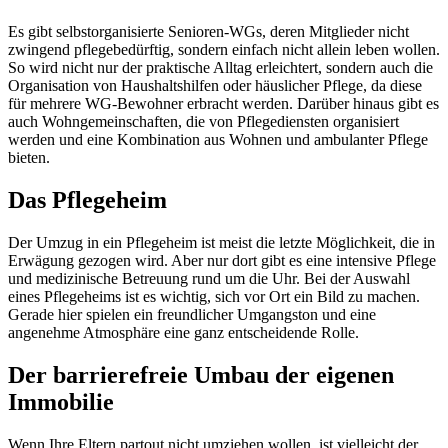
Es gibt selbstorganisierte Senioren-WGs, deren Mitglieder nicht
zwingend pflegebedürftig, sondern einfach nicht allein leben wollen.
So wird nicht nur der praktische Alltag erleichtert, sondern auch die
Organisation von Haushaltshilfen oder häuslicher Pflege, da diese
für mehrere WG-Bewohner erbracht werden. Darüber hinaus gibt es
auch Wohngemeinschaften, die von Pflegediensten organisiert
werden und eine Kombination aus Wohnen und ambulanter Pflege
bieten.
Das Pflegeheim
Der Umzug in ein Pflegeheim ist meist die letzte Möglichkeit, die in
Erwägung gezogen wird. Aber nur dort gibt es eine intensive Pflege
und medizinische Betreuung rund um die Uhr. Bei der Auswahl
eines Pflegeheims ist es wichtig, sich vor Ort ein Bild zu machen.
Gerade hier spielen ein freundlicher Umgangston und eine
angenehme Atmosphäre eine ganz entscheidende Rolle.
Der barrierefreie Umbau der eigenen
Immobilie
Wenn Ihre Eltern partout nicht umziehen wollen, ist vielleicht der