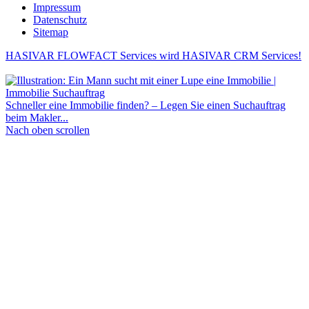
Impressum
Datenschutz
Sitemap
HASIVAR FLOWFACT Services wird HASIVAR CRM Services!
Schneller eine Immobilie finden? – Legen Sie einen Suchauftrag
beim Makler...
Nach oben scrollen