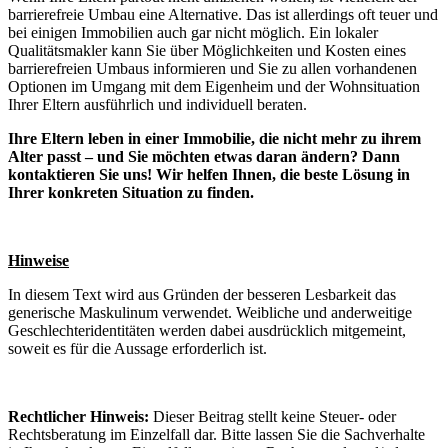
barrierefreie Umbau eine Alternative. Das ist allerdings oft teuer und
bei einigen Immobilien auch gar nicht möglich. Ein lokaler
Qualitätsmakler kann Sie über Möglichkeiten und Kosten eines
barrierefreien Umbaus informieren und Sie zu allen vorhandenen
Optionen im Umgang mit dem Eigenheim und der Wohnsituation
Ihrer Eltern ausführlich und individuell beraten.
Ihre Eltern leben in einer Immobilie, die nicht mehr zu ihrem
Alter passt – und Sie möchten etwas daran ändern? Dann
kontaktieren Sie uns! Wir helfen Ihnen, die beste Lösung in
Ihrer konkreten Situation zu finden.
Hinweise
In diesem Text wird aus Gründen der besseren Lesbarkeit das
generische Maskulinum verwendet. Weibliche und anderweitige
Geschlechteridentitäten werden dabei ausdrücklich mitgemeint,
soweit es für die Aussage erforderlich ist.
Rechtlicher Hinweis:
Dieser Beitrag stellt keine Steuer- oder
Rechtsberatung im Einzelfall dar. Bitte lassen Sie die Sachverhalte