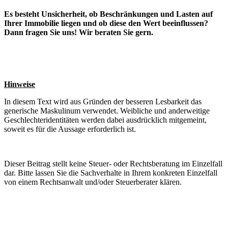
Es besteht Unsicherheit, ob Beschränkungen und Lasten auf
Ihrer Immobilie liegen und ob diese den Wert beeinflussen?
Dann fragen Sie uns! Wir beraten Sie gern.
Hinweise
In diesem Text wird aus Gründen der besseren Lesbarkeit das
generische Maskulinum verwendet. Weibliche und anderweitige
Geschlechteridentitäten werden dabei ausdrücklich mitgemeint,
soweit es für die Aussage erforderlich ist.
Dieser Beitrag stellt keine Steuer- oder Rechtsberatung im Einzelfall
dar. Bitte lassen Sie die Sachverhalte in Ihrem konkreten Einzelfall
von einem Rechtsanwalt und/oder Steuerberater klären.