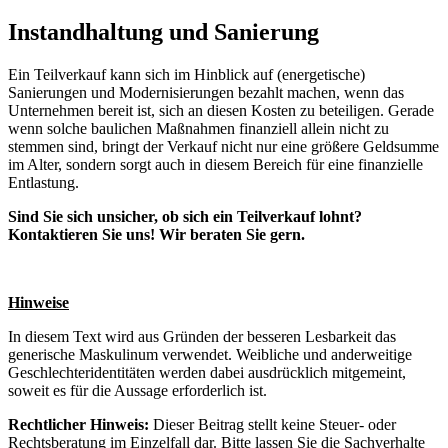
Instandhaltung und Sanierung
Ein Teilverkauf kann sich im Hinblick auf (energetische)
Sanierungen und Modernisierungen bezahlt machen, wenn das
Unternehmen bereit ist, sich an diesen Kosten zu beteiligen. Gerade
wenn solche baulichen Maßnahmen finanziell allein nicht zu
stemmen sind, bringt der Verkauf nicht nur eine größere Geldsumme
im Alter, sondern sorgt auch in diesem Bereich für eine finanzielle
Entlastung.
Sind Sie sich unsicher, ob sich ein Teilverkauf lohnt?
Kontaktieren Sie uns! Wir beraten Sie gern.
Hinweise
In diesem Text wird aus Gründen der besseren Lesbarkeit das
generische Maskulinum verwendet. Weibliche und anderweitige
Geschlechteridentitäten werden dabei ausdrücklich mitgemeint,
soweit es für die Aussage erforderlich ist.
Rechtlicher Hinweis:
Dieser Beitrag stellt keine Steuer- oder
Rechtsberatung im Einzelfall dar. Bitte lassen Sie die Sachverhalte